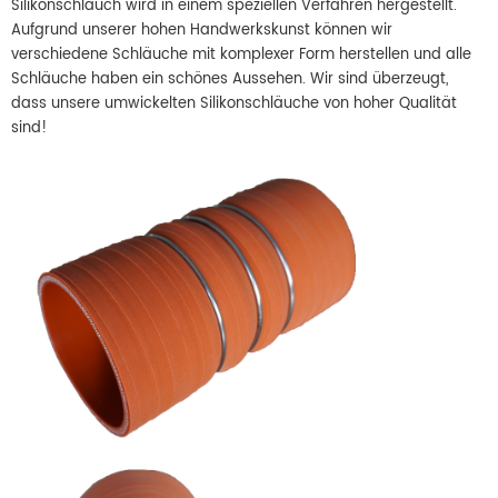
Silikonschlauch wird in einem speziellen Verfahren hergestellt.
Aufgrund unserer hohen Handwerkskunst können wir
verschiedene Schläuche mit komplexer Form herstellen und alle
Schläuche haben ein schönes Aussehen. Wir sind überzeugt,
dass unsere umwickelten Silikonschläuche von hoher Qualität
sind!