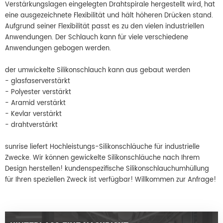
Verstärkungslagen eingelegten Drahtspirale hergestellt wird, hat
eine ausgezeichnete Flexibilität und hält höheren Drücken stand.
Aufgrund seiner Flexibilität passt es zu den vielen industriellen
Anwendungen. Der Schlauch kann für viele verschiedene
Anwendungen gebogen werden.
der umwickelte Silikonschlauch kann aus gebaut werden
- glasfaserverstärkt
- Polyester verstärkt
- Aramid verstärkt
- Kevlar verstärkt
- drahtverstärkt
sunrise liefert Hochleistungs-Silikonschläuche für industrielle
Zwecke. Wir können gewickelte Silikonschläuche nach Ihrem
Design herstellen! kundenspezifische Silikonschlauchumhüllung
für Ihren speziellen Zweck ist verfügbar! Willkommen zur Anfrage!