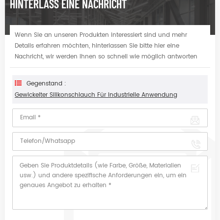
HINTERLASS EINE NACHRICHT
Wenn Sie an unseren Produkten interessiert sind und mehr
Details erfahren möchten, hinterlassen Sie bitte hier eine
Nachricht, wir werden Ihnen so schnell wie möglich antworten
Gegenstand :
Gewickelter Silikonschlauch Für Industrielle Anwendung