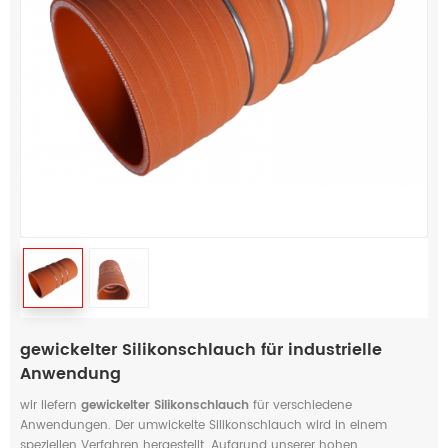
gewickelter Silikonschlauch für industrielle
Anwendung
wir liefern
gewickelter Silikonschlauch
für verschiedene
Anwendungen. Der umwickelte Silikonschlauch wird in einem
speziellen Verfahren hergestellt. Aufgrund unserer hohen