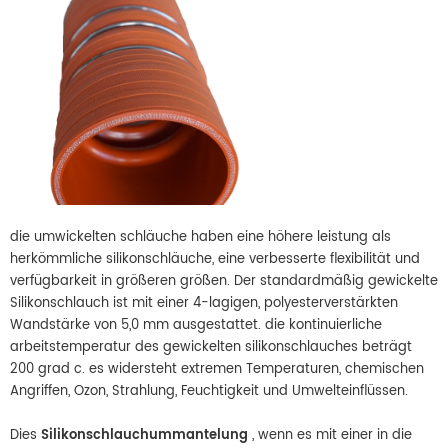
die umwickelten schläuche haben eine höhere leistung als
herkömmliche silikonschläuche, eine verbesserte flexibilität und
verfügbarkeit in größeren größen. Der standardmäßig gewickelte
Silikonschlauch ist mit einer 4-lagigen, polyesterverstärkten
Wandstärke von 5,0 mm ausgestattet. die kontinuierliche
arbeitstemperatur des gewickelten silikonschlauches beträgt
200 grad c. es widersteht extremen Temperaturen, chemischen
Angriffen, Ozon, Strahlung, Feuchtigkeit und Umwelteinflüssen.
Dies
Silikonschlauchummantelung
, wenn es mit einer in die