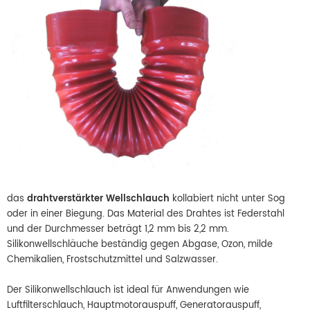
das
drahtverstärkter Wellschlauch
kollabiert nicht unter Sog
oder in einer Biegung. Das Material des Drahtes ist Federstahl
und der Durchmesser beträgt 1,2 mm bis 2,2 mm.
Silikonwellschläuche beständig gegen Abgase, Ozon, milde
Chemikalien, Frostschutzmittel und Salzwasser.
Der Silikonwellschlauch ist ideal für Anwendungen wie
Luftfilterschlauch, Hauptmotorauspuff, Generatorauspuff,