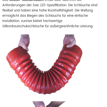
das
Silikon-Wellschlauch
erfüllt oder übertrifft die
Anforderungen der Sae J20-Spezifikation. Die Schläuche sind
flexibel und haben eine hohe Rückholfähigkeit. Die Wellung
ermöglicht das Biegen des Schlauchs für eine einfache
Installation. sunrise bietet hochwertige
Silikonkautschukschläuche für außergewöhnliche Leistung.