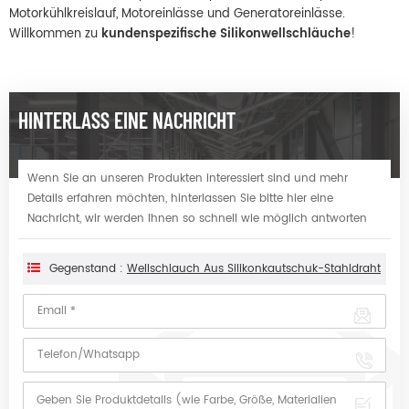
Motorkühlkreislauf, Motoreinlässe und Generatoreinlässe.
Willkommen zu
kundenspezifische Silikonwellschläuche
!
HINTERLASS EINE NACHRICHT
Wenn Sie an unseren Produkten interessiert sind und mehr
Details erfahren möchten, hinterlassen Sie bitte hier eine
Nachricht, wir werden Ihnen so schnell wie möglich antworten
Gegenstand :
Wellschlauch Aus Silikonkautschuk-Stahldraht