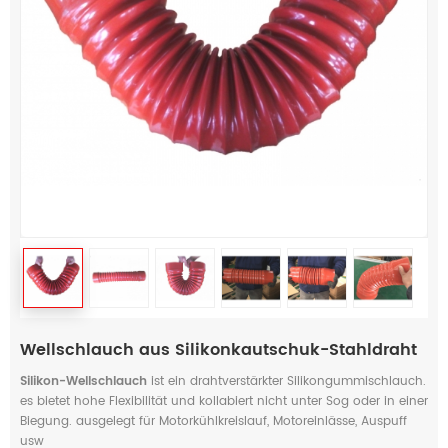
Wellschlauch aus Silikonkautschuk-Stahldraht
Silikon-Wellschlauch
ist ein drahtverstärkter Silikongummischlauch.
es bietet hohe Flexibilität und kollabiert nicht unter Sog oder in einer
Biegung. ausgelegt für Motorkühlkreislauf, Motoreinlässe, Auspuff
usw