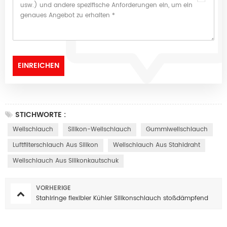
STICHWORTE :
Wellschlauch
Silikon-Wellschlauch
Gummiwellschlauch
Luftfilterschlauch Aus Silikon
Wellschlauch Aus Stahldraht
Wellschlauch Aus Silikonkautschuk
VORHERIGE
Stahlringe flexibler Kühler Silikonschlauch stoßdämpfend