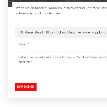
Wenn Sie an unseren Produkten interessiert sind und mehr Detail
schnell wie möglich antworten
Gegenstand :
Silikonhöckerschlauchverbinder Kupplung 