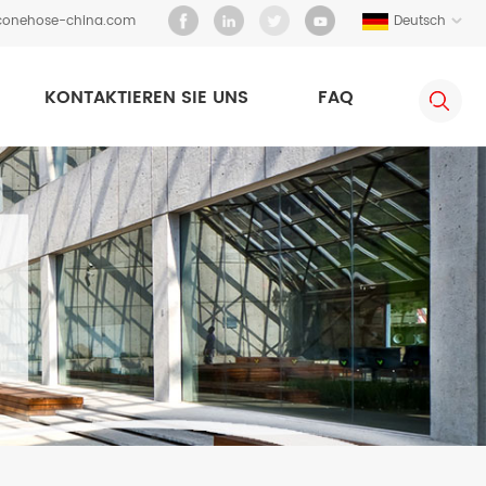
iconehose-china.com
Deutsch
KONTAKTIEREN SIE UNS
FAQ