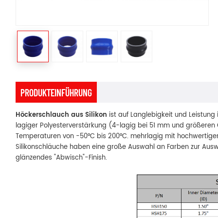
PRODUKTEINFÜHRUNG
Höckerschlauch aus Silikon
ist auf Langlebigkeit und Leistung 
lagiger Polyesterverstärkung (4-lagig bei 51 mm und größeren 
Temperaturen von -50°C bis 200°C. mehrlagig mit hochwertig
Silikonschläuche haben eine große Auswahl an Farben zur Auswahl
glänzendes "Abwisch"-Finish.