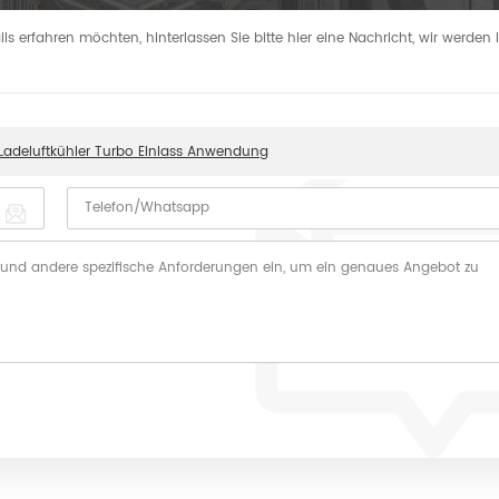
s erfahren möchten, hinterlassen Sie bitte hier eine Nachricht, wir werden
Ladeluftkühler Turbo Einlass Anwendung