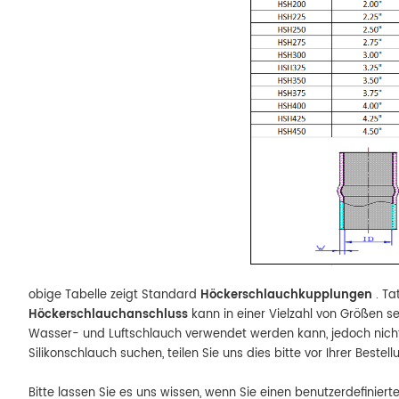
obige Tabelle zeigt Standard
Höckerschlauchkupplungen
. Ta
Höckerschlauchanschluss
kann in einer Vielzahl von Größen se
Wasser- und Luftschlauch verwendet werden kann, jedoch nicht fü
Silikonschlauch suchen, teilen Sie uns dies bitte vor Ihrer Bestell
Bitte lassen Sie es uns wissen, wenn Sie einen benutzerdefinier