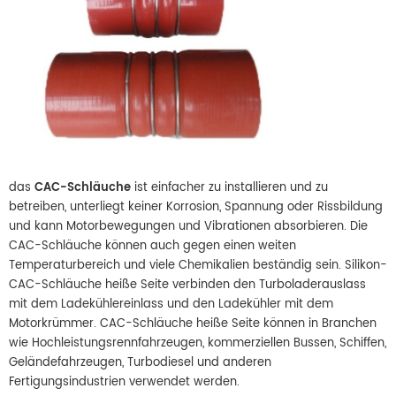
das
CAC-Schläuche
ist einfacher zu installieren und zu
betreiben, unterliegt keiner Korrosion, Spannung oder Rissbildung
und kann Motorbewegungen und Vibrationen absorbieren. Die
CAC-Schläuche können auch gegen einen weiten
Temperaturbereich und viele Chemikalien beständig sein. Silikon-
CAC-Schläuche heiße Seite verbinden den Turboladerauslass
mit dem Ladekühlereinlass und den Ladekühler mit dem
Motorkrümmer. CAC-Schläuche heiße Seite können in Branchen
wie Hochleistungsrennfahrzeugen, kommerziellen Bussen, Schiffen,
Geländefahrzeugen, Turbodiesel und anderen
Fertigungsindustrien verwendet werden.