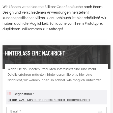
Wir können verschiedene Silikon-Cac-Schläuche nach Ihrem
Design und verschiedenen Anwendungen herstellen!
kundenspezifischer Silikon-Cac-Schlauch ist hier erhältlich! Wir
haben auch die Möglichkeit, Schläuche von Ihrem Prototyp zu
duplizieren. Willkommen zur Anfrage!
HINTERLASS EINE NACHRICHT
Wenn Sie an unseren Produkten interessiert sind und mehr
Details erfahren möchten, hinterlassen Sie bitte hier eine
Nachricht, wir werden Ihnen so schnell wie möglich antworten
Gegenstand :
Silikon-CAC-Schlauch Einlass Auslass Höckerreduzierer