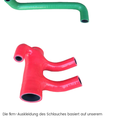
Die fkm-Auskleidung des Schlauches basiert auf unserem