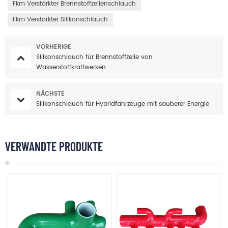
Fkm Verstärkter Brennstoffzellenschlauch
Fkm Verstärkter Silikonschlauch
VORHERIGE
Silikonschlauch für Brennstoffzelle von
Wasserstoffkraftwerken
NÄCHSTE
Silikonschlauch für Hybridfahrzeuge mit sauberer Energie
VERWANDTE PRODUKTE