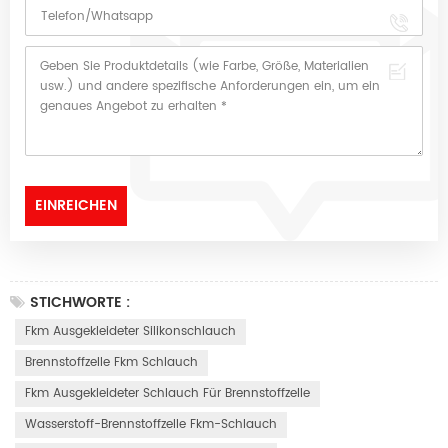
STICHWORTE :
Fkm Ausgekleideter Silikonschlauch
Brennstoffzelle Fkm Schlauch
Fkm Ausgekleideter Schlauch Für Brennstoffzelle
Wasserstoff-Brennstoffzelle Fkm-Schlauch