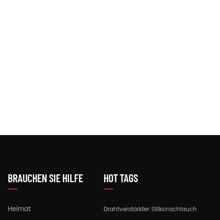
BRAUCHEN SIE HILFE
HOT TAGS
Heimat
Drahtverstärkter Silikonschlauch