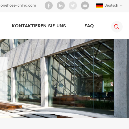
iconehose-china.com
Deutsch
KONTAKTIEREN SIE UNS
FAQ