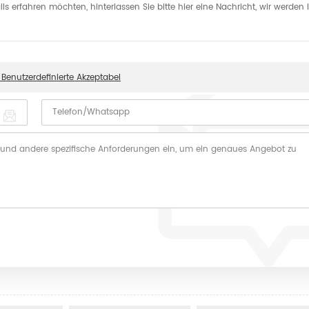
s erfahren möchten, hinterlassen Sie bitte hier eine Nachricht, wir werden
enutzerdefinierte Akzeptabel