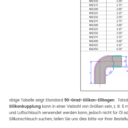
obige Tabelle zeigt Standard
90-Grad-Silikon-Ellbogen
. Tatsä
Silikonkupplung
kann in einer Vielzahl von Größen sein, z. B. 
und Luftschlauch verwendet werden kann, jedoch nicht für Öl ode
Silikonschlauch suchen, teilen Sie uns dies bitte vor Ihrer Bestell