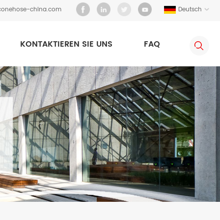
iconehose-china.com
Deutsch
KONTAKTIEREN SIE UNS
FAQ