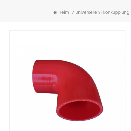
Heim
/
Universelle Silikonkupplung