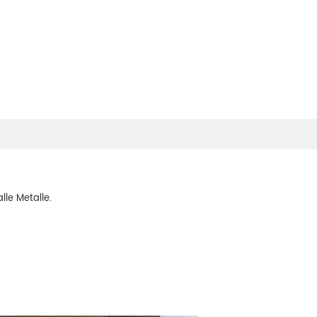
lle Metalle.