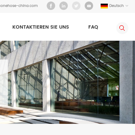
iconehose-china.com
Deutsch
KONTAKTIEREN SIE UNS
FAQ