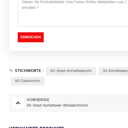
STICHWORTE :
90-Grad-Kohlefaserrohr
90 Kohlefaserr
90 Carbonrohr
VORHERIGE
45-Grad-Kohlefaser-Winkelrohrrohr