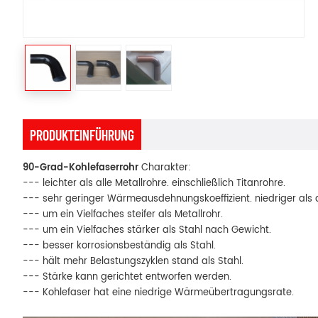
PRODUKTEINFÜHRUNG
90-Grad-Kohlefaserrohr
Charakter:
--- leichter als alle Metallrohre. einschließlich Titanrohre.
--- sehr geringer Wärmeausdehnungskoeffizient. niedriger als a
--- um ein Vielfaches steifer als Metallrohr.
--- um ein Vielfaches stärker als Stahl nach Gewicht.
--- besser korrosionsbeständig als Stahl.
--- hält mehr Belastungszyklen stand als Stahl.
--- Stärke kann gerichtet entworfen werden.
--- Kohlefaser hat eine niedrige Wärmeübertragungsrate.