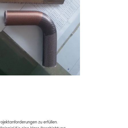
ojektanforderungen zu erfüllen.