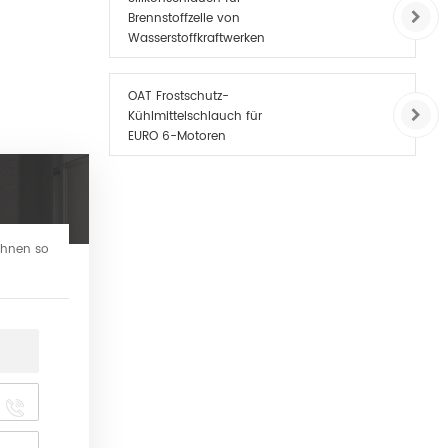
Brennstoffzelle von
Wasserstoffkraftwerken
OAT Frostschutz-
Kühlmittelschlauch für
EURO 6-Motoren
 Ihnen so